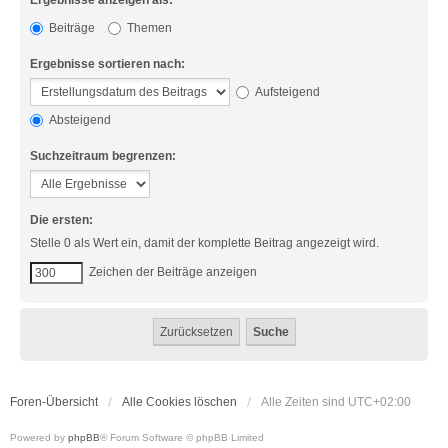
Ergebnisse anzeigen als:
Beiträge
Themen
Ergebnisse sortieren nach:
Aufsteigend
Absteigend
Suchzeitraum begrenzen:
Die ersten:
Stelle 0 als Wert ein, damit der komplette Beitrag angezeigt wird.
Zeichen der Beiträge anzeigen
Foren-Übersicht
Alle Cookies löschen
Alle Zeiten sind
UTC+02:00
Powered by
phpBB
® Forum Software © phpBB Limited