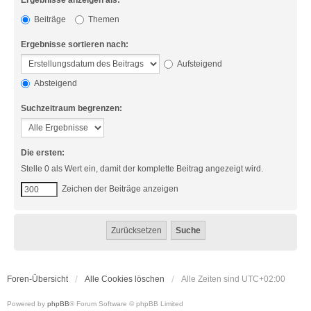
Ergebnisse anzeigen als:
Beiträge
Themen
Ergebnisse sortieren nach:
Aufsteigend
Absteigend
Suchzeitraum begrenzen:
Die ersten:
Stelle 0 als Wert ein, damit der komplette Beitrag angezeigt wird.
Zeichen der Beiträge anzeigen
Foren-Übersicht
Alle Cookies löschen
Alle Zeiten sind
UTC+02:00
Powered by
phpBB
® Forum Software © phpBB Limited