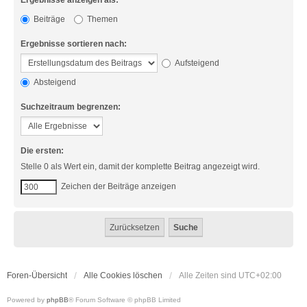
Ergebnisse anzeigen als:
Beiträge
Themen
Ergebnisse sortieren nach:
Aufsteigend
Absteigend
Suchzeitraum begrenzen:
Die ersten:
Stelle 0 als Wert ein, damit der komplette Beitrag angezeigt wird.
Zeichen der Beiträge anzeigen
Foren-Übersicht
Alle Cookies löschen
Alle Zeiten sind
UTC+02:00
Powered by
phpBB
® Forum Software © phpBB Limited