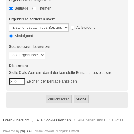
Ergebnisse anzeigen als:
Beiträge
Themen
Ergebnisse sortieren nach:
Aufsteigend
Absteigend
Suchzeitraum begrenzen:
Die ersten:
Stelle 0 als Wert ein, damit der komplette Beitrag angezeigt wird.
Zeichen der Beiträge anzeigen
Foren-Übersicht
Alle Cookies löschen
Alle Zeiten sind
UTC+02:00
Powered by
phpBB
® Forum Software © phpBB Limited