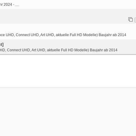
hr 2024 - …
ce UHD, Connect UHD, Art UHD, aktuelle Full HD Modelle) Baujahr ab 2014
t]
HD, Connect UHD, Art UHD, aktuelle Full HD Modelle) Baujahr ab 2014