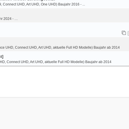
9, Connect UHD, Art UHD, One UHD) Baujahr 2016 - ...
hr 2024 - …
ce UHD, Connect UHD, Art UHD, aktuelle Full HD Modelle) Baujahr ab 2014
t]
HD, Connect UHD, Art UHD, aktuelle Full HD Modelle) Baujahr ab 2014