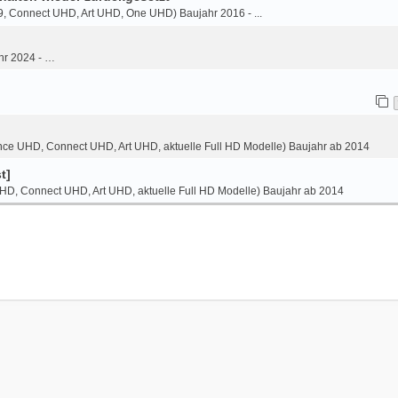
9, Connect UHD, Art UHD, One UHD) Baujahr 2016 - ...
hr 2024 - …
ce UHD, Connect UHD, Art UHD, aktuelle Full HD Modelle) Baujahr ab 2014
t]
HD, Connect UHD, Art UHD, aktuelle Full HD Modelle) Baujahr ab 2014