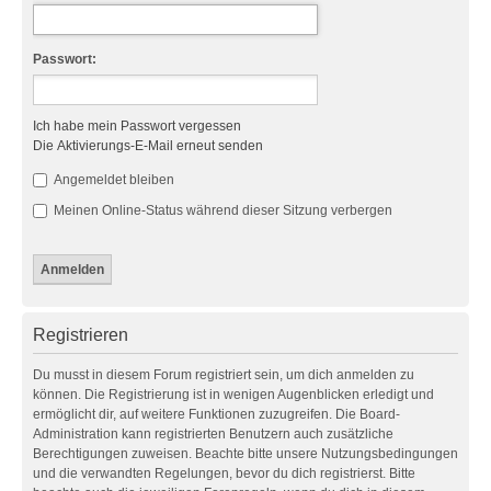
Passwort:
Ich habe mein Passwort vergessen
Die Aktivierungs-E-Mail erneut senden
Angemeldet bleiben
Meinen Online-Status während dieser Sitzung verbergen
Registrieren
Du musst in diesem Forum registriert sein, um dich anmelden zu
können. Die Registrierung ist in wenigen Augenblicken erledigt und
ermöglicht dir, auf weitere Funktionen zuzugreifen. Die Board-
Administration kann registrierten Benutzern auch zusätzliche
Berechtigungen zuweisen. Beachte bitte unsere Nutzungsbedingungen
und die verwandten Regelungen, bevor du dich registrierst. Bitte