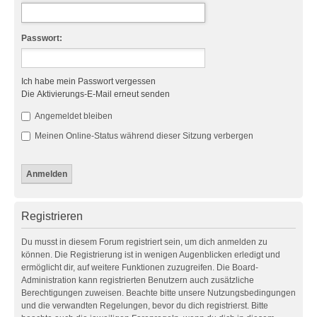
Passwort:
Ich habe mein Passwort vergessen
Die Aktivierungs-E-Mail erneut senden
Angemeldet bleiben
Meinen Online-Status während dieser Sitzung verbergen
Registrieren
Du musst in diesem Forum registriert sein, um dich anmelden zu
können. Die Registrierung ist in wenigen Augenblicken erledigt und
ermöglicht dir, auf weitere Funktionen zuzugreifen. Die Board-
Administration kann registrierten Benutzern auch zusätzliche
Berechtigungen zuweisen. Beachte bitte unsere Nutzungsbedingungen
und die verwandten Regelungen, bevor du dich registrierst. Bitte