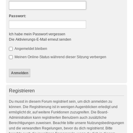
Passwort:
Ich habe mein Passwort vergessen
Die Aktivierungs-E-Mail erneut senden
Angemeldet bleiben
Meinen Online-Status während dieser Sitzung verbergen
Registrieren
Du musst in diesem Forum registriert sein, um dich anmelden zu
können. Die Registrierung ist in wenigen Augenblicken erledigt und
ermöglicht dir, auf weitere Funktionen zuzugreifen. Die Board-
Administration kann registrierten Benutzern auch zusätzliche
Berechtigungen zuweisen. Beachte bitte unsere Nutzungsbedingungen
und die verwandten Regelungen, bevor du dich registrierst. Bitte