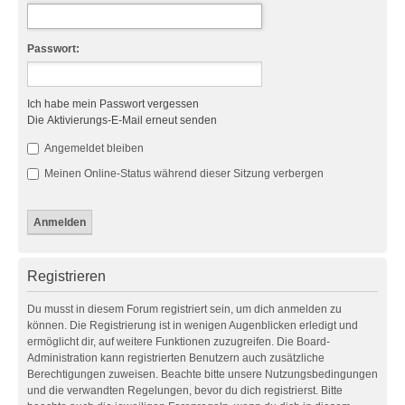
Passwort:
Ich habe mein Passwort vergessen
Die Aktivierungs-E-Mail erneut senden
Angemeldet bleiben
Meinen Online-Status während dieser Sitzung verbergen
Registrieren
Du musst in diesem Forum registriert sein, um dich anmelden zu
können. Die Registrierung ist in wenigen Augenblicken erledigt und
ermöglicht dir, auf weitere Funktionen zuzugreifen. Die Board-
Administration kann registrierten Benutzern auch zusätzliche
Berechtigungen zuweisen. Beachte bitte unsere Nutzungsbedingungen
und die verwandten Regelungen, bevor du dich registrierst. Bitte