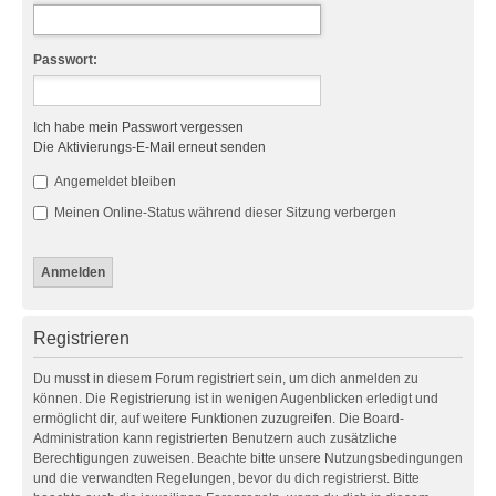
Passwort:
Ich habe mein Passwort vergessen
Die Aktivierungs-E-Mail erneut senden
Angemeldet bleiben
Meinen Online-Status während dieser Sitzung verbergen
Registrieren
Du musst in diesem Forum registriert sein, um dich anmelden zu
können. Die Registrierung ist in wenigen Augenblicken erledigt und
ermöglicht dir, auf weitere Funktionen zuzugreifen. Die Board-
Administration kann registrierten Benutzern auch zusätzliche
Berechtigungen zuweisen. Beachte bitte unsere Nutzungsbedingungen
und die verwandten Regelungen, bevor du dich registrierst. Bitte