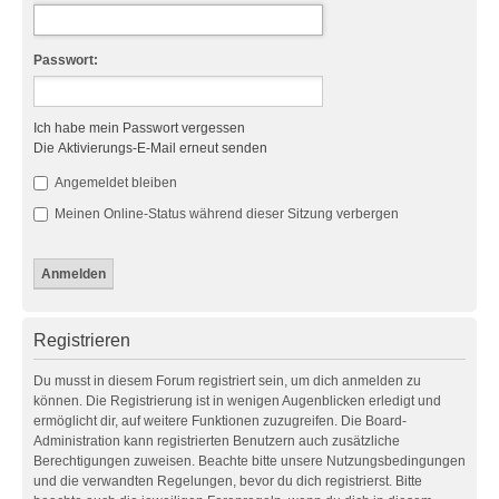
Passwort:
Ich habe mein Passwort vergessen
Die Aktivierungs-E-Mail erneut senden
Angemeldet bleiben
Meinen Online-Status während dieser Sitzung verbergen
Registrieren
Du musst in diesem Forum registriert sein, um dich anmelden zu
können. Die Registrierung ist in wenigen Augenblicken erledigt und
ermöglicht dir, auf weitere Funktionen zuzugreifen. Die Board-
Administration kann registrierten Benutzern auch zusätzliche
Berechtigungen zuweisen. Beachte bitte unsere Nutzungsbedingungen
und die verwandten Regelungen, bevor du dich registrierst. Bitte