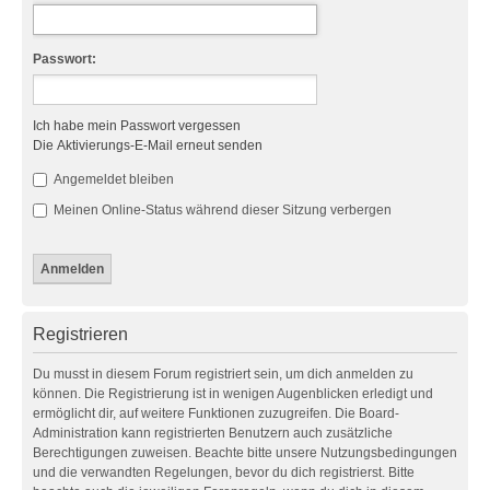
Passwort:
Ich habe mein Passwort vergessen
Die Aktivierungs-E-Mail erneut senden
Angemeldet bleiben
Meinen Online-Status während dieser Sitzung verbergen
Registrieren
Du musst in diesem Forum registriert sein, um dich anmelden zu
können. Die Registrierung ist in wenigen Augenblicken erledigt und
ermöglicht dir, auf weitere Funktionen zuzugreifen. Die Board-
Administration kann registrierten Benutzern auch zusätzliche
Berechtigungen zuweisen. Beachte bitte unsere Nutzungsbedingungen
und die verwandten Regelungen, bevor du dich registrierst. Bitte