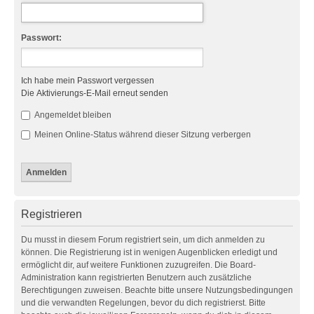
Passwort:
Ich habe mein Passwort vergessen
Die Aktivierungs-E-Mail erneut senden
Angemeldet bleiben
Meinen Online-Status während dieser Sitzung verbergen
Registrieren
Du musst in diesem Forum registriert sein, um dich anmelden zu
können. Die Registrierung ist in wenigen Augenblicken erledigt und
ermöglicht dir, auf weitere Funktionen zuzugreifen. Die Board-
Administration kann registrierten Benutzern auch zusätzliche
Berechtigungen zuweisen. Beachte bitte unsere Nutzungsbedingungen
und die verwandten Regelungen, bevor du dich registrierst. Bitte