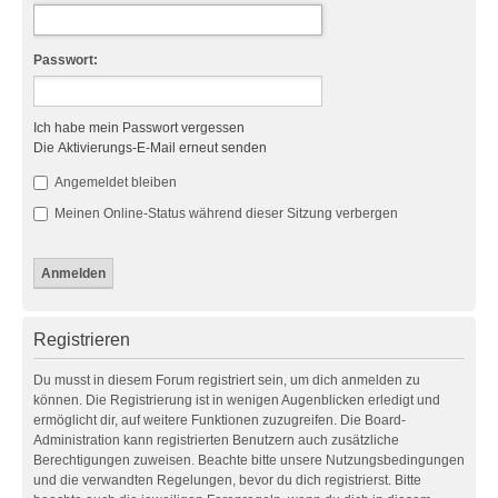
Passwort:
Ich habe mein Passwort vergessen
Die Aktivierungs-E-Mail erneut senden
Angemeldet bleiben
Meinen Online-Status während dieser Sitzung verbergen
Registrieren
Du musst in diesem Forum registriert sein, um dich anmelden zu
können. Die Registrierung ist in wenigen Augenblicken erledigt und
ermöglicht dir, auf weitere Funktionen zuzugreifen. Die Board-
Administration kann registrierten Benutzern auch zusätzliche
Berechtigungen zuweisen. Beachte bitte unsere Nutzungsbedingungen
und die verwandten Regelungen, bevor du dich registrierst. Bitte