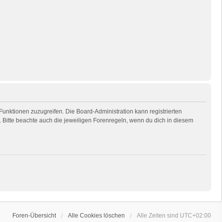
 Funktionen zuzugreifen. Die Board-Administration kann registrierten
Bitte beachte auch die jeweiligen Forenregeln, wenn du dich in diesem
Foren-Übersicht
Alle Cookies löschen
Alle Zeiten sind
UTC+02:00