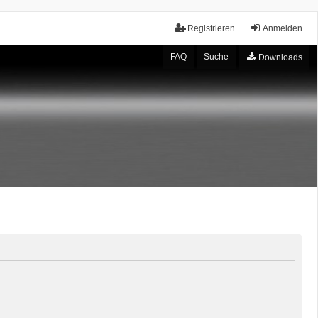
Registrieren
Anmelden
FAQ
Suche
Downloads