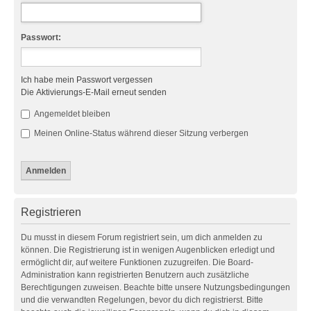
Passwort:
Ich habe mein Passwort vergessen
Die Aktivierungs-E-Mail erneut senden
Angemeldet bleiben
Meinen Online-Status während dieser Sitzung verbergen
Registrieren
Du musst in diesem Forum registriert sein, um dich anmelden zu
können. Die Registrierung ist in wenigen Augenblicken erledigt und
ermöglicht dir, auf weitere Funktionen zuzugreifen. Die Board-
Administration kann registrierten Benutzern auch zusätzliche
Berechtigungen zuweisen. Beachte bitte unsere Nutzungsbedingungen
und die verwandten Regelungen, bevor du dich registrierst. Bitte