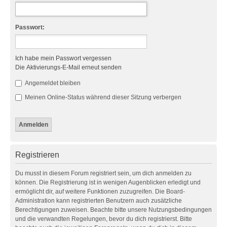
Passwort:
Ich habe mein Passwort vergessen
Die Aktivierungs-E-Mail erneut senden
Angemeldet bleiben
Meinen Online-Status während dieser Sitzung verbergen
Registrieren
Du musst in diesem Forum registriert sein, um dich anmelden zu
können. Die Registrierung ist in wenigen Augenblicken erledigt und
ermöglicht dir, auf weitere Funktionen zuzugreifen. Die Board-
Administration kann registrierten Benutzern auch zusätzliche
Berechtigungen zuweisen. Beachte bitte unsere Nutzungsbedingungen
und die verwandten Regelungen, bevor du dich registrierst. Bitte