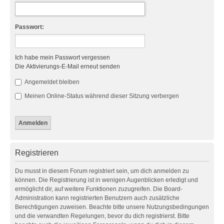
Passwort:
Ich habe mein Passwort vergessen
Die Aktivierungs-E-Mail erneut senden
Angemeldet bleiben
Meinen Online-Status während dieser Sitzung verbergen
Registrieren
Du musst in diesem Forum registriert sein, um dich anmelden zu
können. Die Registrierung ist in wenigen Augenblicken erledigt und
ermöglicht dir, auf weitere Funktionen zuzugreifen. Die Board-
Administration kann registrierten Benutzern auch zusätzliche
Berechtigungen zuweisen. Beachte bitte unsere Nutzungsbedingungen
und die verwandten Regelungen, bevor du dich registrierst. Bitte