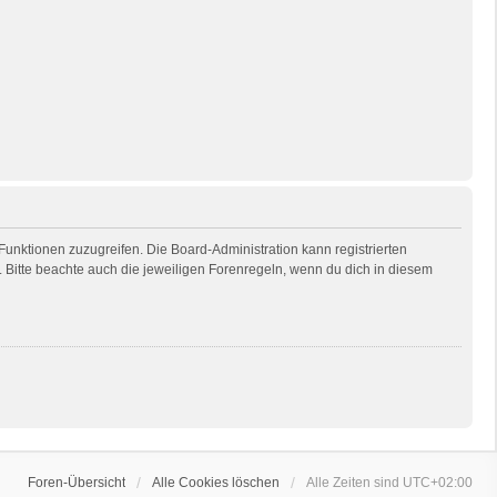
 Funktionen zuzugreifen. Die Board-Administration kann registrierten
Bitte beachte auch die jeweiligen Forenregeln, wenn du dich in diesem
Foren-Übersicht
Alle Cookies löschen
Alle Zeiten sind
UTC+02:00