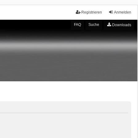
Registrieren
Anmelden
FAQ
Suche
Downloads