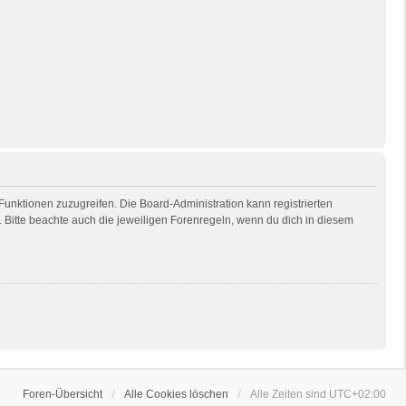
 Funktionen zuzugreifen. Die Board-Administration kann registrierten
Bitte beachte auch die jeweiligen Forenregeln, wenn du dich in diesem
Foren-Übersicht
Alle Cookies löschen
Alle Zeiten sind
UTC+02:00