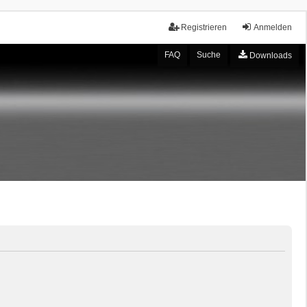
Registrieren
Anmelden
FAQ
Suche
Downloads