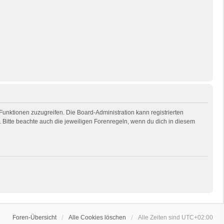
 Funktionen zuzugreifen. Die Board-Administration kann registrierten
Bitte beachte auch die jeweiligen Forenregeln, wenn du dich in diesem
Foren-Übersicht
Alle Cookies löschen
Alle Zeiten sind
UTC+02:00