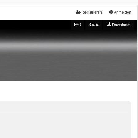
Registrieren
Anmelden
FAQ
Suche
Downloads