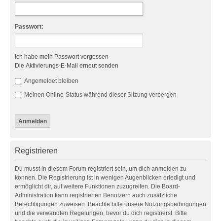
Passwort:
Ich habe mein Passwort vergessen
Die Aktivierungs-E-Mail erneut senden
Angemeldet bleiben
Meinen Online-Status während dieser Sitzung verbergen
Registrieren
Du musst in diesem Forum registriert sein, um dich anmelden zu
können. Die Registrierung ist in wenigen Augenblicken erledigt und
ermöglicht dir, auf weitere Funktionen zuzugreifen. Die Board-
Administration kann registrierten Benutzern auch zusätzliche
Berechtigungen zuweisen. Beachte bitte unsere Nutzungsbedingungen
und die verwandten Regelungen, bevor du dich registrierst. Bitte