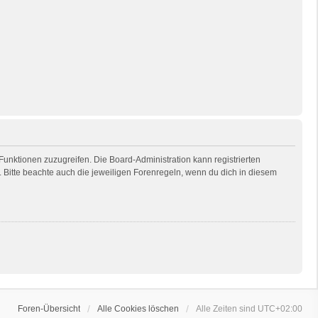
 Funktionen zuzugreifen. Die Board-Administration kann registrierten
Bitte beachte auch die jeweiligen Forenregeln, wenn du dich in diesem
Foren-Übersicht
Alle Cookies löschen
Alle Zeiten sind
UTC+02:00