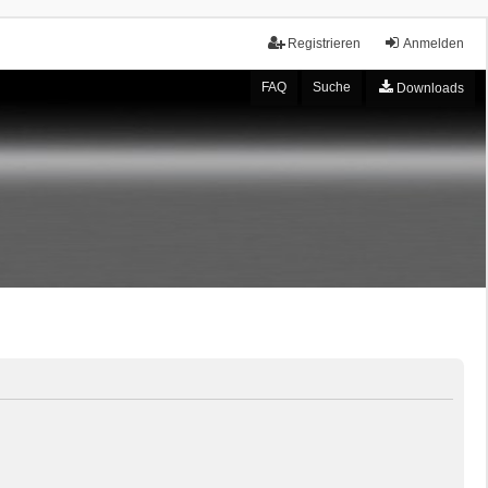
Registrieren
Anmelden
FAQ
Suche
Downloads