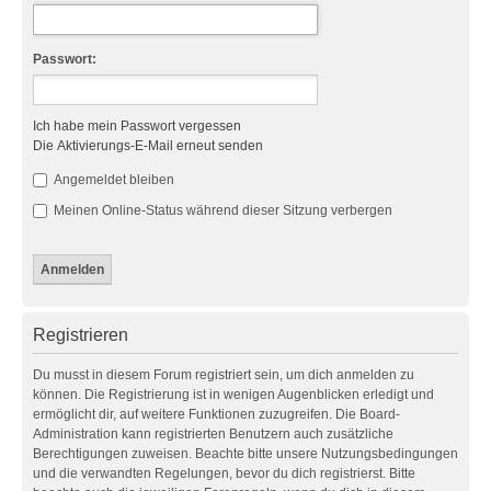
Passwort:
Ich habe mein Passwort vergessen
Die Aktivierungs-E-Mail erneut senden
Angemeldet bleiben
Meinen Online-Status während dieser Sitzung verbergen
Registrieren
Du musst in diesem Forum registriert sein, um dich anmelden zu
können. Die Registrierung ist in wenigen Augenblicken erledigt und
ermöglicht dir, auf weitere Funktionen zuzugreifen. Die Board-
Administration kann registrierten Benutzern auch zusätzliche
Berechtigungen zuweisen. Beachte bitte unsere Nutzungsbedingungen
und die verwandten Regelungen, bevor du dich registrierst. Bitte