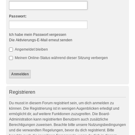
Passwort:
Ich habe mein Passwort vergessen
Die Aktivierungs-E-Mail erneut senden
Angemeldet bleiben
Meinen Online-Status während dieser Sitzung verbergen
Registrieren
Du musst in diesem Forum registriert sein, um dich anmelden zu
können. Die Registrierung ist in wenigen Augenblicken erledigt und
ermöglicht dir, auf weitere Funktionen zuzugreifen. Die Board-
Administration kann registrierten Benutzern auch zusätzliche
Berechtigungen zuweisen. Beachte bitte unsere Nutzungsbedingungen
und die verwandten Regelungen, bevor du dich registrierst. Bitte