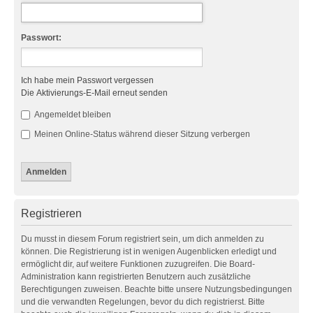
Passwort:
Ich habe mein Passwort vergessen
Die Aktivierungs-E-Mail erneut senden
Angemeldet bleiben
Meinen Online-Status während dieser Sitzung verbergen
Registrieren
Du musst in diesem Forum registriert sein, um dich anmelden zu
können. Die Registrierung ist in wenigen Augenblicken erledigt und
ermöglicht dir, auf weitere Funktionen zuzugreifen. Die Board-
Administration kann registrierten Benutzern auch zusätzliche
Berechtigungen zuweisen. Beachte bitte unsere Nutzungsbedingungen
und die verwandten Regelungen, bevor du dich registrierst. Bitte