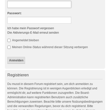
Passwort:
Ich habe mein Passwort vergessen
Die Aktivierungs-E-Mail erneut senden
Angemeldet bleiben
Meinen Online-Status während dieser Sitzung verbergen
Registrieren
Du musst in diesem Forum registriert sein, um dich anmelden zu
können. Die Registrierung ist in wenigen Augenblicken erledigt und
ermöglicht dir, auf weitere Funktionen zuzugreifen. Die Board-
Administration kann registrierten Benutzern auch zusätzliche
Berechtigungen zuweisen. Beachte bitte unsere Nutzungsbedingungen
und die verwandten Regelungen, bevor du dich registrierst. Bitte