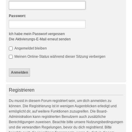
Passwort:
Ich habe mein Passwort vergessen
Die Aktivierungs-E-Mail erneut senden
Angemeldet bleiben
Meinen Online-Status während dieser Sitzung verbergen
Registrieren
Du musst in diesem Forum registriert sein, um dich anmelden zu
können. Die Registrierung ist in wenigen Augenblicken erledigt und
ermöglicht dir, auf weitere Funktionen zuzugreifen. Die Board-
Administration kann registrierten Benutzern auch zusätzliche
Berechtigungen zuweisen. Beachte bitte unsere Nutzungsbedingungen
und die verwandten Regelungen, bevor du dich registrierst. Bitte