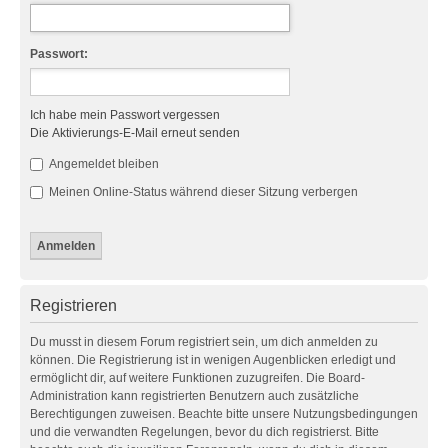
Passwort:
Ich habe mein Passwort vergessen
Die Aktivierungs-E-Mail erneut senden
Angemeldet bleiben
Meinen Online-Status während dieser Sitzung verbergen
Registrieren
Du musst in diesem Forum registriert sein, um dich anmelden zu
können. Die Registrierung ist in wenigen Augenblicken erledigt und
ermöglicht dir, auf weitere Funktionen zuzugreifen. Die Board-
Administration kann registrierten Benutzern auch zusätzliche
Berechtigungen zuweisen. Beachte bitte unsere Nutzungsbedingungen
und die verwandten Regelungen, bevor du dich registrierst. Bitte