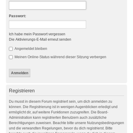
Passwort:
Ich habe mein Passwort vergessen
Die Aktivierungs-E-Mail erneut senden
Angemeldet bleiben
Meinen Online-Status während dieser Sitzung verbergen
Registrieren
Du musst in diesem Forum registriert sein, um dich anmelden zu
können. Die Registrierung ist in wenigen Augenblicken erledigt und
ermöglicht dir, auf weitere Funktionen zuzugreifen. Die Board-
Administration kann registrierten Benutzern auch zusätzliche
Berechtigungen zuweisen. Beachte bitte unsere Nutzungsbedingungen
und die verwandten Regelungen, bevor du dich registrierst. Bitte