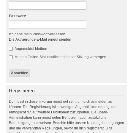
Passwort:
Ich habe mein Passwort vergessen
Die Aktivierungs-E-Mail erneut senden
Angemeldet bleiben
Meinen Online-Status während dieser Sitzung verbergen
Registrieren
Du musst in diesem Forum registriert sein, um dich anmelden zu
können. Die Registrierung ist in wenigen Augenblicken erledigt und
ermöglicht dir, auf weitere Funktionen zuzugreifen. Die Board-
Administration kann registrierten Benutzern auch zusätzliche
Berechtigungen zuweisen. Beachte bitte unsere Nutzungsbedingungen
und die verwandten Regelungen, bevor du dich registrierst. Bitte