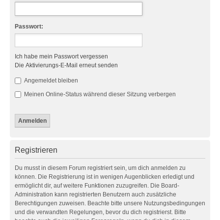
Passwort:
Ich habe mein Passwort vergessen
Die Aktivierungs-E-Mail erneut senden
Angemeldet bleiben
Meinen Online-Status während dieser Sitzung verbergen
Registrieren
Du musst in diesem Forum registriert sein, um dich anmelden zu
können. Die Registrierung ist in wenigen Augenblicken erledigt und
ermöglicht dir, auf weitere Funktionen zuzugreifen. Die Board-
Administration kann registrierten Benutzern auch zusätzliche
Berechtigungen zuweisen. Beachte bitte unsere Nutzungsbedingungen
und die verwandten Regelungen, bevor du dich registrierst. Bitte