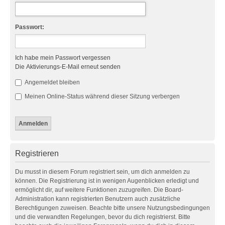
Passwort:
Ich habe mein Passwort vergessen
Die Aktivierungs-E-Mail erneut senden
Angemeldet bleiben
Meinen Online-Status während dieser Sitzung verbergen
Registrieren
Du musst in diesem Forum registriert sein, um dich anmelden zu
können. Die Registrierung ist in wenigen Augenblicken erledigt und
ermöglicht dir, auf weitere Funktionen zuzugreifen. Die Board-
Administration kann registrierten Benutzern auch zusätzliche
Berechtigungen zuweisen. Beachte bitte unsere Nutzungsbedingungen
und die verwandten Regelungen, bevor du dich registrierst. Bitte