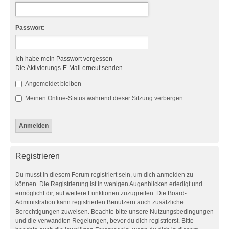
Passwort:
Ich habe mein Passwort vergessen
Die Aktivierungs-E-Mail erneut senden
Angemeldet bleiben
Meinen Online-Status während dieser Sitzung verbergen
Registrieren
Du musst in diesem Forum registriert sein, um dich anmelden zu
können. Die Registrierung ist in wenigen Augenblicken erledigt und
ermöglicht dir, auf weitere Funktionen zuzugreifen. Die Board-
Administration kann registrierten Benutzern auch zusätzliche
Berechtigungen zuweisen. Beachte bitte unsere Nutzungsbedingungen
und die verwandten Regelungen, bevor du dich registrierst. Bitte