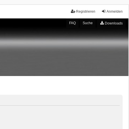
Registrieren
Anmelden
FAQ
Suche
Downloads