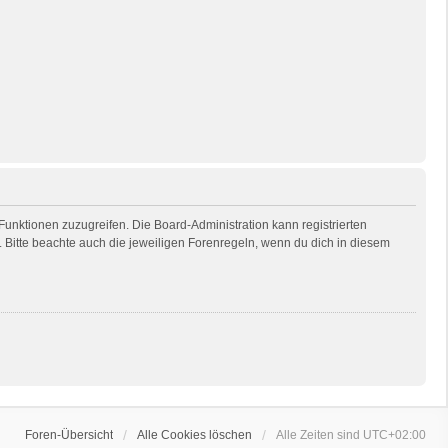
 Funktionen zuzugreifen. Die Board-Administration kann registrierten
Bitte beachte auch die jeweiligen Forenregeln, wenn du dich in diesem
Foren-Übersicht
Alle Cookies löschen
Alle Zeiten sind
UTC+02:00