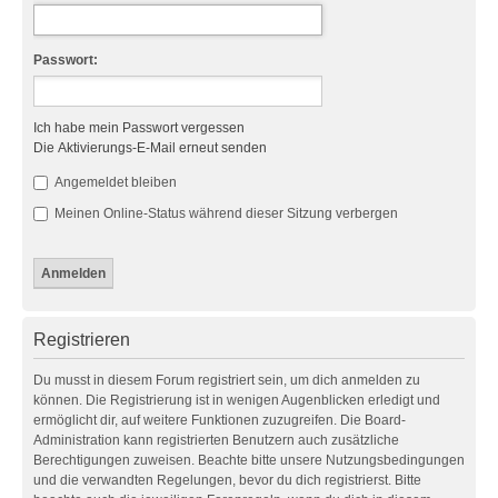
Passwort:
Ich habe mein Passwort vergessen
Die Aktivierungs-E-Mail erneut senden
Angemeldet bleiben
Meinen Online-Status während dieser Sitzung verbergen
Registrieren
Du musst in diesem Forum registriert sein, um dich anmelden zu
können. Die Registrierung ist in wenigen Augenblicken erledigt und
ermöglicht dir, auf weitere Funktionen zuzugreifen. Die Board-
Administration kann registrierten Benutzern auch zusätzliche
Berechtigungen zuweisen. Beachte bitte unsere Nutzungsbedingungen
und die verwandten Regelungen, bevor du dich registrierst. Bitte