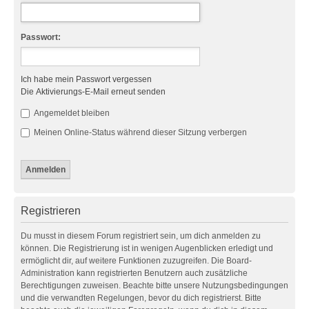
Passwort:
Ich habe mein Passwort vergessen
Die Aktivierungs-E-Mail erneut senden
Angemeldet bleiben
Meinen Online-Status während dieser Sitzung verbergen
Registrieren
Du musst in diesem Forum registriert sein, um dich anmelden zu
können. Die Registrierung ist in wenigen Augenblicken erledigt und
ermöglicht dir, auf weitere Funktionen zuzugreifen. Die Board-
Administration kann registrierten Benutzern auch zusätzliche
Berechtigungen zuweisen. Beachte bitte unsere Nutzungsbedingungen
und die verwandten Regelungen, bevor du dich registrierst. Bitte