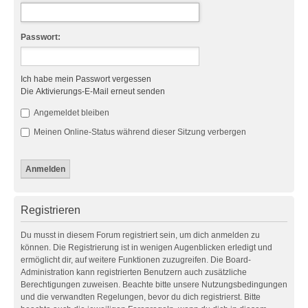
Passwort:
Ich habe mein Passwort vergessen
Die Aktivierungs-E-Mail erneut senden
Angemeldet bleiben
Meinen Online-Status während dieser Sitzung verbergen
Registrieren
Du musst in diesem Forum registriert sein, um dich anmelden zu
können. Die Registrierung ist in wenigen Augenblicken erledigt und
ermöglicht dir, auf weitere Funktionen zuzugreifen. Die Board-
Administration kann registrierten Benutzern auch zusätzliche
Berechtigungen zuweisen. Beachte bitte unsere Nutzungsbedingungen
und die verwandten Regelungen, bevor du dich registrierst. Bitte