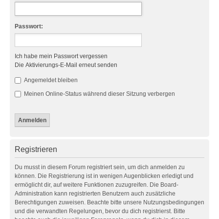
Passwort:
Ich habe mein Passwort vergessen
Die Aktivierungs-E-Mail erneut senden
Angemeldet bleiben
Meinen Online-Status während dieser Sitzung verbergen
Registrieren
Du musst in diesem Forum registriert sein, um dich anmelden zu
können. Die Registrierung ist in wenigen Augenblicken erledigt und
ermöglicht dir, auf weitere Funktionen zuzugreifen. Die Board-
Administration kann registrierten Benutzern auch zusätzliche
Berechtigungen zuweisen. Beachte bitte unsere Nutzungsbedingungen
und die verwandten Regelungen, bevor du dich registrierst. Bitte