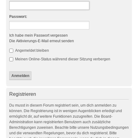
Passwort:
Ich habe mein Passwort vergessen
Die Aktivierungs-E-Mail erneut senden
Angemeldet bleiben
Meinen Online-Status während dieser Sitzung verbergen
Registrieren
Du musst in diesem Forum registriert sein, um dich anmelden zu
können. Die Registrierung ist in wenigen Augenblicken erledigt und
ermöglicht dir, auf weitere Funktionen zuzugreifen. Die Board-
Administration kann registrierten Benutzern auch zusätzliche
Berechtigungen zuweisen. Beachte bitte unsere Nutzungsbedingungen
und die verwandten Regelungen, bevor du dich registrierst. Bitte