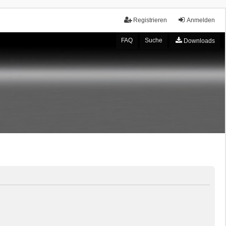
Registrieren
Anmelden
FAQ
Suche
Downloads