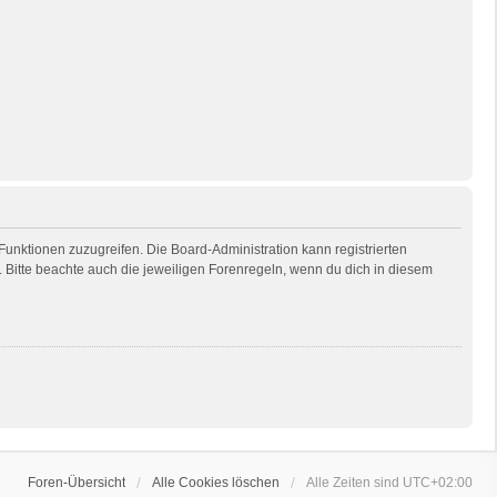
 Funktionen zuzugreifen. Die Board-Administration kann registrierten
Bitte beachte auch die jeweiligen Forenregeln, wenn du dich in diesem
Foren-Übersicht
Alle Cookies löschen
Alle Zeiten sind
UTC+02:00