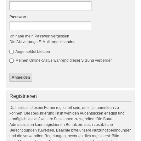
Passwort:
Ich habe mein Passwort vergessen
Die Aktivierungs-E-Mail erneut senden
Angemeldet bleiben
Meinen Online-Status während dieser Sitzung verbergen
Registrieren
Du musst in diesem Forum registriert sein, um dich anmelden zu
können. Die Registrierung ist in wenigen Augenblicken erledigt und
ermöglicht dir, auf weitere Funktionen zuzugreifen. Die Board-
Administration kann registrierten Benutzern auch zusätzliche
Berechtigungen zuweisen. Beachte bitte unsere Nutzungsbedingungen
und die verwandten Regelungen, bevor du dich registrierst. Bitte