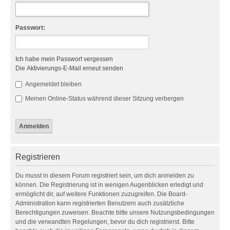
Passwort:
Ich habe mein Passwort vergessen
Die Aktivierungs-E-Mail erneut senden
Angemeldet bleiben
Meinen Online-Status während dieser Sitzung verbergen
Registrieren
Du musst in diesem Forum registriert sein, um dich anmelden zu
können. Die Registrierung ist in wenigen Augenblicken erledigt und
ermöglicht dir, auf weitere Funktionen zuzugreifen. Die Board-
Administration kann registrierten Benutzern auch zusätzliche
Berechtigungen zuweisen. Beachte bitte unsere Nutzungsbedingungen
und die verwandten Regelungen, bevor du dich registrierst. Bitte