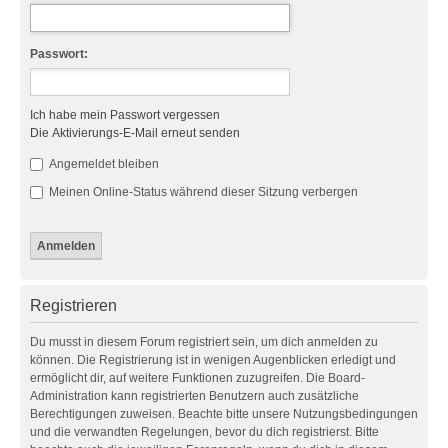
Passwort:
Ich habe mein Passwort vergessen
Die Aktivierungs-E-Mail erneut senden
Angemeldet bleiben
Meinen Online-Status während dieser Sitzung verbergen
Registrieren
Du musst in diesem Forum registriert sein, um dich anmelden zu
können. Die Registrierung ist in wenigen Augenblicken erledigt und
ermöglicht dir, auf weitere Funktionen zuzugreifen. Die Board-
Administration kann registrierten Benutzern auch zusätzliche
Berechtigungen zuweisen. Beachte bitte unsere Nutzungsbedingungen
und die verwandten Regelungen, bevor du dich registrierst. Bitte