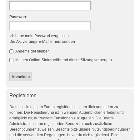
Passwort:
Ich habe mein Passwort vergessen
Die Aktivierungs-E-Mail erneut senden
Angemeldet bleiben
Meinen Online-Status während dieser Sitzung verbergen
Registrieren
Du musst in diesem Forum registriert sein, um dich anmelden zu
können. Die Registrierung ist in wenigen Augenblicken erledigt und
ermöglicht dir, auf weitere Funktionen zuzugreifen. Die Board-
Administration kann registrierten Benutzern auch zusätzliche
Berechtigungen zuweisen. Beachte bitte unsere Nutzungsbedingungen
und die verwandten Regelungen, bevor du dich registrierst. Bitte