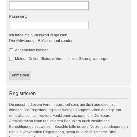
Passwort:
Ich habe mein Passwort vergessen
Die Aktivierungs-E-Mail erneut senden
Angemeldet bleiben
Meinen Online-Status während dieser Sitzung verbergen
Registrieren
Du musst in diesem Forum registriert sein, um dich anmelden zu
können. Die Registrierung ist in wenigen Augenblicken erledigt und
ermöglicht dir, auf weitere Funktionen zuzugreifen. Die Board-
Administration kann registrierten Benutzern auch zusätzliche
Berechtigungen zuweisen. Beachte bitte unsere Nutzungsbedingungen
und die verwandten Regelungen, bevor du dich registrierst. Bitte