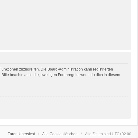
 Funktionen zuzugreifen. Die Board-Administration kann registrierten
Bitte beachte auch die jeweiligen Forenregeln, wenn du dich in diesem
Foren-Übersicht
Alle Cookies löschen
Alle Zeiten sind
UTC+02:00