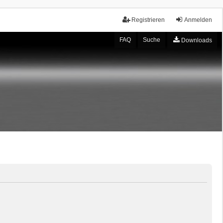
Registrieren
Anmelden
FAQ
Suche
Downloads