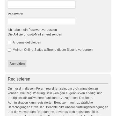
Passwort:
Ich habe mein Passwort vergessen
Die Aktivierungs-E-Mail erneut senden
Angemeldet bleiben
Meinen Online-Status während dieser Sitzung verbergen
Registrieren
Du musst in diesem Forum registriert sein, um dich anmelden zu
können. Die Registrierung ist in wenigen Augenblicken erledigt und
ermöglicht dir, auf weitere Funktionen zuzugreifen. Die Board-
Administration kann registrierten Benutzern auch zusätzliche
Berechtigungen zuweisen. Beachte bitte unsere Nutzungsbedingungen
und die verwandten Regelungen, bevor du dich registrierst. Bitte